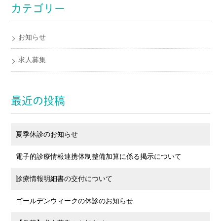
カテゴリー
お知らせ
求人募集
最近の投稿
夏季休診のお知らせ
電子的診療情報連携体制整備加算に係る掲示について
診療情報明細書の交付について
ゴールデンウィークの休診のお知らせ