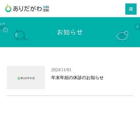
お知らせ
2024/11/01
年末年始の休診のお知らせ