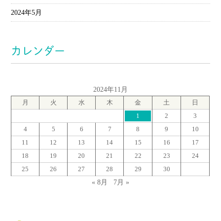
2024年5月
カレンダー
2024年11月
月
火
水
木
金
土
日
1
2
3
4
5
6
7
8
9
10
11
12
13
14
15
16
17
18
19
20
21
22
23
24
25
26
27
28
29
30
« 8月
7月 »