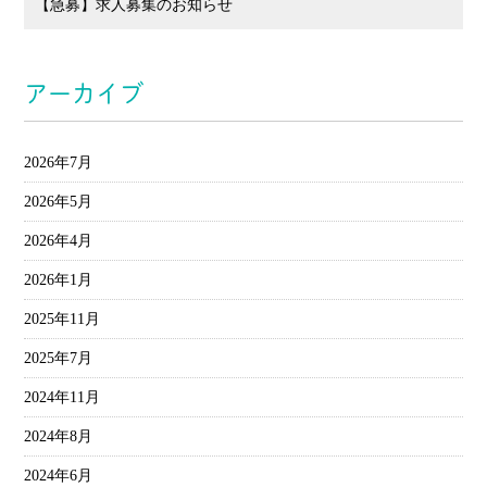
【急募】求人募集のお知らせ
アーカイブ
2026年7月
2026年5月
2026年4月
2026年1月
2025年11月
2025年7月
2024年11月
2024年8月
2024年6月