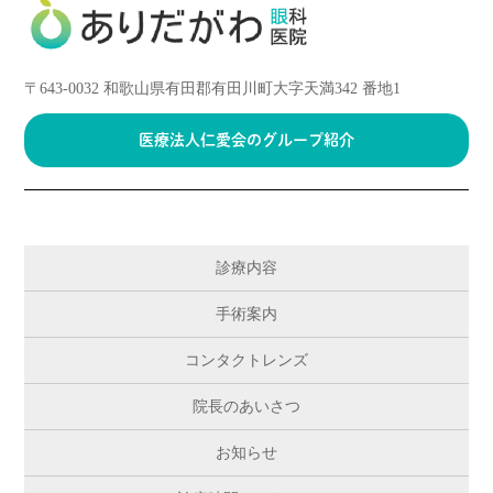
〒643-0032 和歌山県有田郡有田川町大字天満342 番地1
医療法人仁愛会の
グループ紹介
診療内容
手術案内
コンタクトレンズ
院長のあいさつ
お知らせ