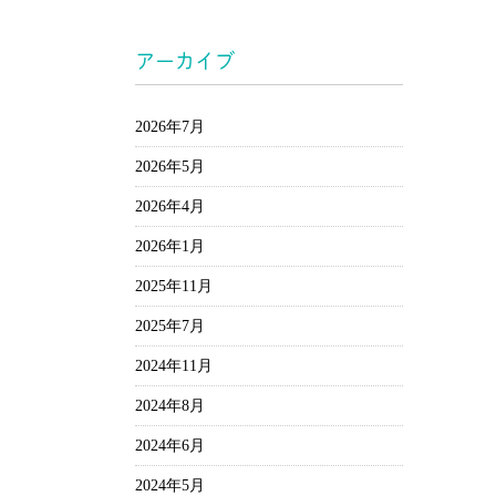
アーカイブ
2026年7月
2026年5月
2026年4月
2026年1月
2025年11月
2025年7月
2024年11月
2024年8月
2024年6月
2024年5月