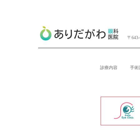
〒64
診療内容
手術