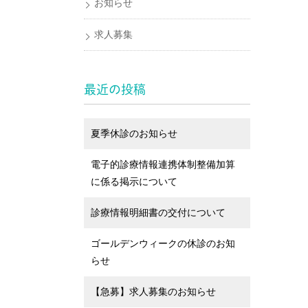
お知らせ
求人募集
最近の投稿
夏季休診のお知らせ
電子的診療情報連携体制整備加算
に係る掲示について
診療情報明細書の交付について
ゴールデンウィークの休診のお知
らせ
【急募】求人募集のお知らせ