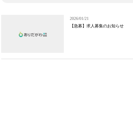
2026/01/21
【急募】求人募集のお知らせ