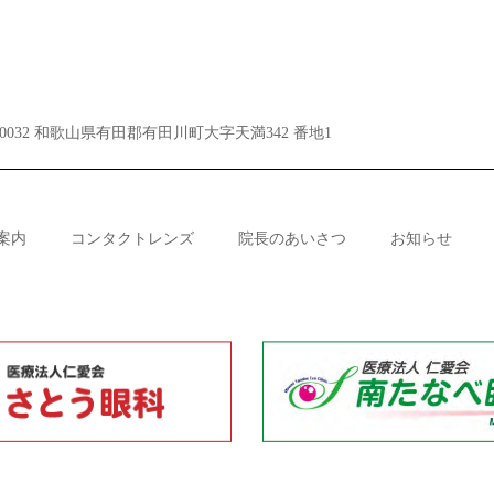
3-0032 和歌山県有田郡有田川町大字天満342 番地1
案内
コンタクトレンズ
院長のあいさつ
お知らせ