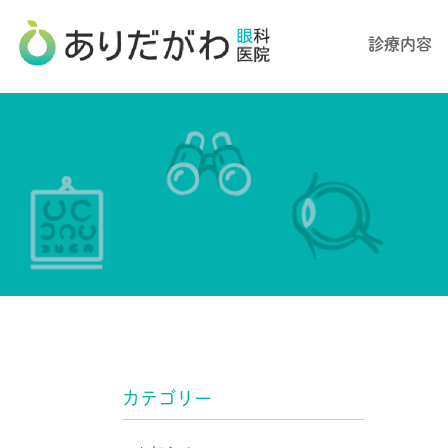
診療内容
カテゴリー