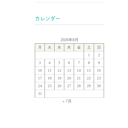
カレンダー
2026年8月
月
火
水
木
金
土
日
1
2
3
4
5
6
7
8
9
10
11
12
13
14
15
16
17
18
19
20
21
22
23
24
25
26
27
28
29
30
31
« 7月