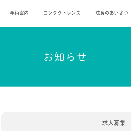
手術案内
コンタクトレンズ
院長のあいさつ
お知らせ
求人募集