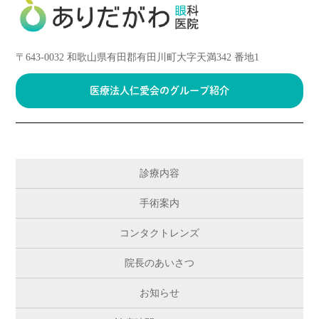
〒643-0032 和歌山県有田郡有田川町大字天満342 番地1
医療法人仁愛会の
グループ紹介
診療内容
手術案内
コンタクトレンズ
院長のあいさつ
お知らせ