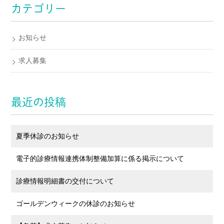
カテゴリー
お知らせ
求人募集
最近の投稿
夏季休診のお知らせ
電子的診療情報連携体制整備加算に係る掲示について
診療情報明細書の交付について
ゴールデンウィークの休診のお知らせ