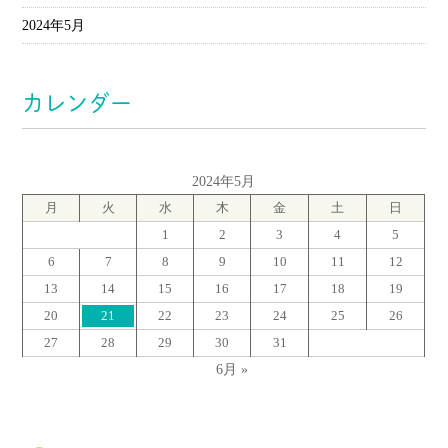
2024年5月
カレンダー
2024年5月
月
火
水
木
金
土
日
1
2
3
4
5
6
7
8
9
10
11
12
13
14
15
16
17
18
19
20
21
22
23
24
25
26
27
28
29
30
31
6月 »