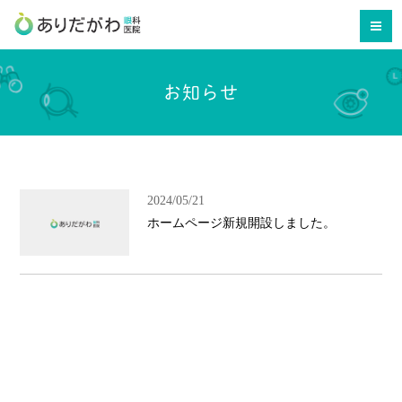
お知らせ
2024/05/21
ホームページ新規開設しました。