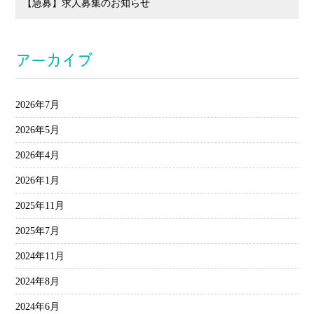
【急募】求人募集のお知らせ
アーカイブ
2026年7月
2026年5月
2026年4月
2026年1月
2025年11月
2025年7月
2024年11月
2024年8月
2024年6月